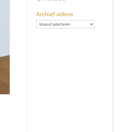
Archief videos