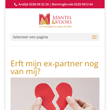
Andijk 0228-59 22 24
|
Benningbroek 0229-5912 64
Selecteer een pagina
Erft mijn ex-partner nog
van mij?