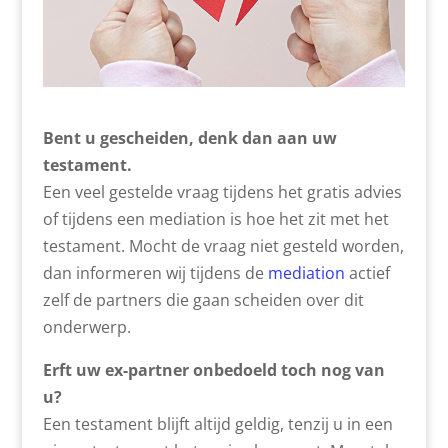
Bent u gescheiden, denk dan aan uw
testament.
Een veel gestelde vraag tijdens het gratis advies
of tijdens een mediation is hoe het zit met het
testament. Mocht de vraag niet gesteld worden,
dan informeren wij tijdens de
mediation
actief
zelf de partners die gaan scheiden over dit
onderwerp.
Erft uw ex-partner onbedoeld toch nog van
u?
Een testament blijft altijd geldig, tenzij u in een