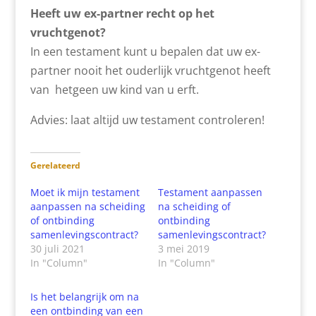
Heeft uw ex-partner recht op het
vruchtgenot?
In een testament kunt u bepalen dat uw ex-
partner nooit het ouderlijk vruchtgenot heeft
van hetgeen uw kind van u erft.
Advies: laat altijd uw testament controleren!
Gerelateerd
Moet ik mijn testament
Testament aanpassen
aanpassen na scheiding
na scheiding of
of ontbinding
ontbinding
samenlevingscontract?
samenlevingscontract?
30 juli 2021
3 mei 2019
In "Column"
In "Column"
Is het belangrijk om na
een ontbinding van een