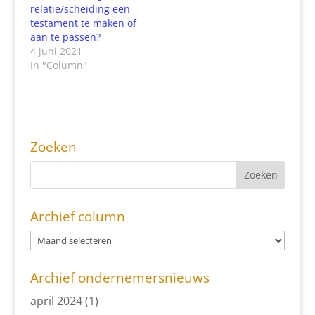
relatie/scheiding een
testament te maken of
aan te passen?
4 juni 2021
In "Column"
Zoeken
Archief column
Archief ondernemersnieuws
april 2024
(1)