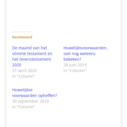
Gerelateerd
De maand van het
Huwelijksvoorwaarden,
slimme testament en
ooit nog weleens
het levenstestament
bekeken?
2020
28 juni 2019
27 april 2020
In "Column"
In "Column"
Huwelijkse
voorwaarden opheffen?
30 september 2019
In "Column"