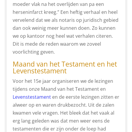
moeder vlak na het overlijden van pa een
herseninfarct kreeg.” Een heftig verhaal en heel
vervelend dat we als notaris op juridisch gebied
dan ook weinig meer kunnen doen. Zo kunnen
we op kantoor nog heel wat verhalen citeren.
Dit is mede de reden waarom we zoveel
voorlichting geven.
Maand van het Testament en het
Levenstestament
Voor het 15e jaar organiseren we de lezingen
tijdens onze Maand van het Testament en
Levenstestament
en de eerste lezingen zitten er
alweer op en waren drukbezocht. Uit de zalen
kwamen vele vragen. Het bleek dat het vaak al
erg lang geleden was dat men weer eens de
testamenten die er zijn onder de loep had