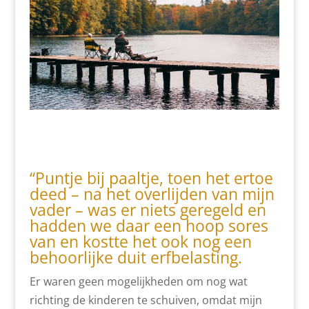
“Puntje bij paaltje, toen het ertoe
deed – na het overlijden van mijn
vader – was er niets geregeld en
hadden we daar een hoop sores
van en kostte het ook nog een
behoorlijke duit erfbelasting.
Er waren geen mogelijkheden om nog wat
richting de kinderen te schuiven, omdat mijn