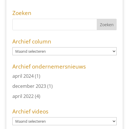
Zoeken
Archief column
Archief ondernemersnieuws
april 2024
(1)
december 2023
(1)
april 2022
(4)
Archief videos