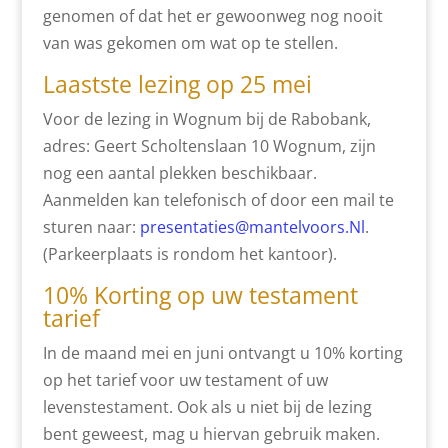
genomen of dat het er gewoonweg nog nooit
van was gekomen om wat op te stellen.
Laastste lezing op 25 mei
Voor de lezing in Wognum bij de Rabobank,
adres: Geert Scholtenslaan 10 Wognum, zijn
nog een aantal plekken beschikbaar.
Aanmelden kan telefonisch of door een mail te
sturen naar:
presentaties@mantelvoors.Nl
.
(Parkeerplaats is rondom het kantoor).
10% Korting op uw testament
tarief
In de maand mei en juni ontvangt u 10% korting
op het tarief voor uw testament of uw
levenstestament. Ook als u niet bij de lezing
bent geweest, mag u hiervan gebruik maken.