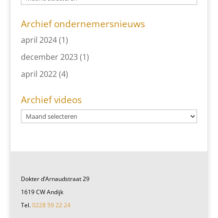
Archief ondernemersnieuws
april 2024
(1)
december 2023
(1)
april 2022
(4)
Archief videos
Dokter d’Arnaudstraat 29
1619 CW Andijk
Tel.
0228 59 22 24