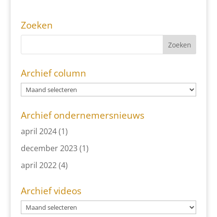
Zoeken
Archief column
Archief ondernemersnieuws
april 2024
(1)
december 2023
(1)
april 2022
(4)
Archief videos