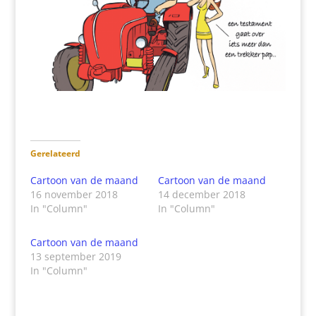
Gerelateerd
Cartoon van de maand
Cartoon van de maand
16 november 2018
14 december 2018
In "Column"
In "Column"
Cartoon van de maand
13 september 2019
In "Column"