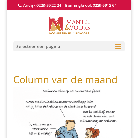
Andijk 0228-59 22 24
|
Benningbroek 0229-5912 64
Selecteer een pagina
Column van de maand