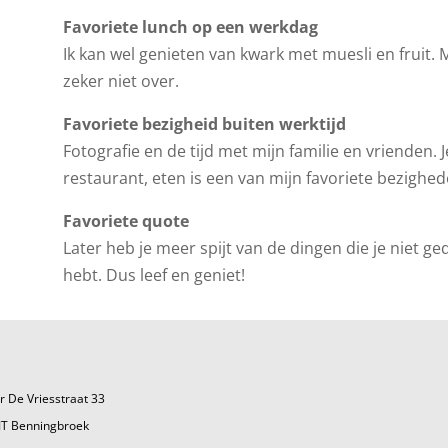
Favoriete lunch op een werkdag
Ik kan wel genieten van kwark met muesli en fruit. 
zeker niet over.
Favoriete bezigheid buiten werktijd
Fotografie en de tijd met mijn familie en vrienden.
restaurant, eten is een van mijn favoriete bezighed
Favoriete quote
Later heb je meer spijt van de dingen die je niet g
hebt. Dus leef en geniet!
r De Vriesstraat 33
JT Benningbroek