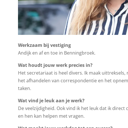
Werkzaam bij vestiging
Andijk en af en toe in Benningbroek.
Wat houdt jouw werk precies in?
Het secretariaat is heel divers. Ik maak uittreksels
het afhandelen van correspondentie en het opneme
taken.
Wat vind je leuk aan je werk?
De veelzijdigheid. Ook vind ik het leuk dat ik direc
en hen kan helpen met vragen.