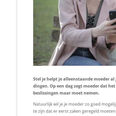
Stel je helpt je alleenstaande moeder a
dingen. Op een dag zegt moeder dat het 
beslissingen maar moet nemen.
Natuurlijk wil je je moeder zo goed mogelij
te zijn dat er eerst zaken geregeld moeten