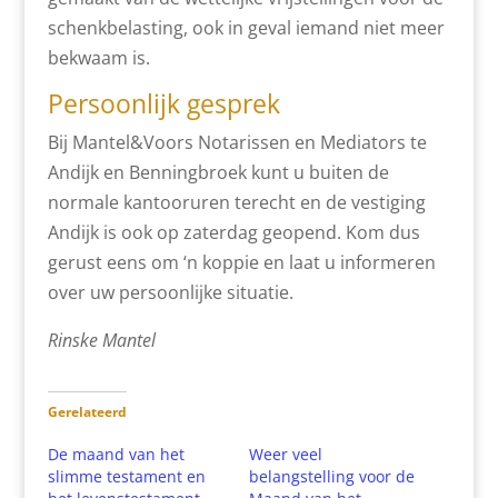
schenkbelasting, ook in geval iemand niet meer
bekwaam is.
Persoonlijk gesprek
Bij Mantel&Voors Notarissen en Mediators te
Andijk en Benningbroek kunt u buiten de
normale kantooruren terecht en de vestiging
Andijk is ook op zaterdag geopend. Kom dus
gerust eens om ‘n koppie en laat u informeren
over uw persoonlijke situatie.
Rinske Mantel
Gerelateerd
De maand van het
Weer veel
slimme testament en
belangstelling voor de