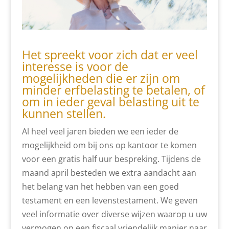
Het spreekt voor zich dat er veel
interesse is voor de
mogelijkheden die er zijn om
minder erfbelasting te betalen, of
om in ieder geval belasting uit te
kunnen stellen.
Al heel veel jaren bieden we een ieder de
mogelijkheid om bij ons op kantoor te komen
voor een gratis half uur bespreking. Tijdens de
maand april besteden we extra aandacht aan
het belang van het hebben van een goed
testament en een levenstestament. We geven
veel informatie over diverse wijzen waarop u uw
vermogen op een fiscaal vriendelijk manier naar