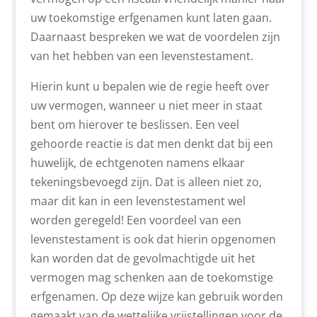
uw toekomstige erfgenamen kunt laten gaan.
Daarnaast bespreken we wat de voordelen zijn
van het hebben van een levenstestament.
Hierin kunt u bepalen wie de regie heeft over
uw vermogen, wanneer u niet meer in staat
bent om hierover te beslissen. Een veel
gehoorde reactie is dat men denkt dat bij een
huwelijk, de echtgenoten namens elkaar
tekeningsbevoegd zijn. Dat is alleen niet zo,
maar dit kan in een levenstestament wel
worden geregeld! Een voordeel van een
levenstestament is ook dat hierin opgenomen
kan worden dat de gevolmachtigde uit het
vermogen mag schenken aan de toekomstige
erfgenamen. Op deze wijze kan gebruik worden
gemaakt van de wettelijke vrijstellingen voor de