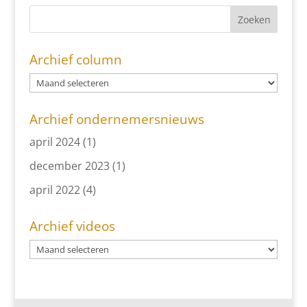
Archief column
Archief ondernemersnieuws
april 2024
(1)
december 2023
(1)
april 2022
(4)
Archief videos