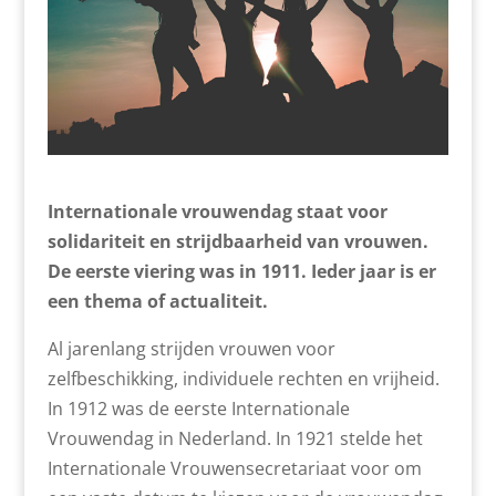
Internationale vrouwendag staat voor
solidariteit en strijdbaarheid van vrouwen.
De eerste viering was in 1911. Ieder jaar is er
een thema of actualiteit.
Al jarenlang strijden vrouwen voor
zelfbeschikking, individuele rechten en vrijheid.
In 1912 was de eerste Internationale
Vrouwendag in Nederland. In 1921 stelde het
Internationale Vrouwensecretariaat voor om